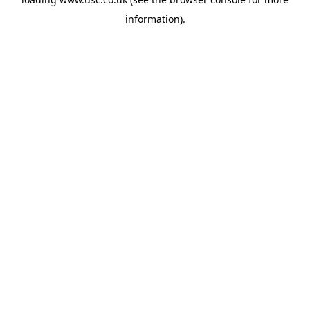
information).